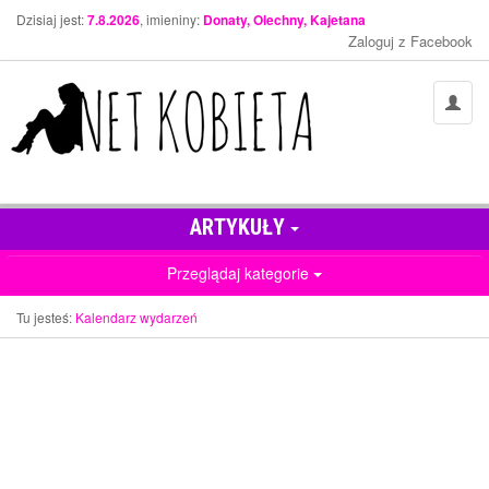
Dzisiaj jest:
7.8.2026
, imieniny:
Donaty, Olechny, Kajetana
Zaloguj z Facebook
ARTYKUŁY
Przeglądaj kategorie
Tu jesteś:
Kalendarz wydarzeń