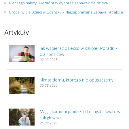
Dlaczego należy uważać przy wyborze zabawek dla dzieci?
Urodziny dla Dzieci w Gdańsku – Niezapomniana Zabawa i Atrakcje
Artykuły
Jak wspierać dziecko w szkole? Poradnik
dla rodziców
02.09.2025
Klimat domu, którego nie opuszczamy
26.08.2025
Magia kamieni jubilerskich - agat i kwarc w
roli głównej
26.08.2025